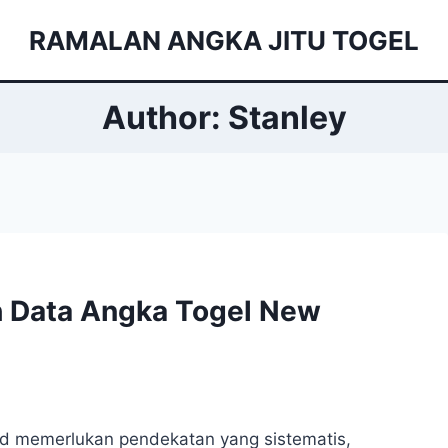
RAMALAN ANGKA JITU TOGEL
Author: Stanley
h Data Angka Togel New
d memerlukan pendekatan yang sistematis,