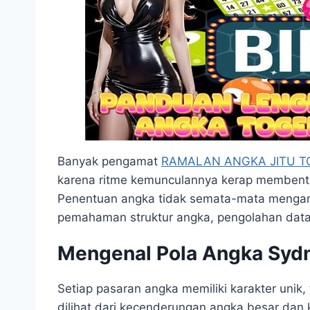
Banyak pengamat
RAMALAN ANGKA JITU T
karena ritme kemunculannya kerap membentuk
Penentuan angka tidak semata-mata mengan
pemahaman struktur angka, pengolahan data h
Mengenal Pola Angka Sydn
Setiap pasaran angka memiliki karakter unik, 
dilihat dari kecenderungan angka besar dan ke