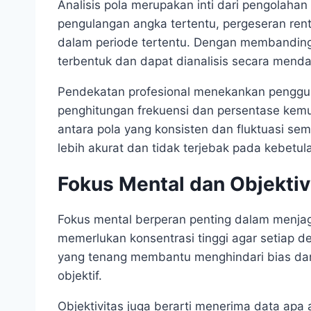
Analisis pola merupakan inti dari pengolaha
pengulangan angka tertentu, pergeseran ren
dalam periode tertentu. Dengan membandingk
terbentuk dan dapat dianalisis secara mend
Pendekatan profesional menekankan pengguna
penghitungan frekuensi dan persentase kem
antara pola yang konsisten dan fluktuasi sem
lebih akurat dan tidak terjebak pada kebetul
Fokus Mental dan Objektivi
Fokus mental berperan penting dalam menjaga
memerlukan konsentrasi tinggi agar setiap de
yang tenang membantu menghindari bias dan
objektif.
Objektivitas juga berarti menerima data ap