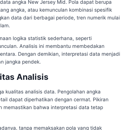
n data angka New Jersey Mid. Pola dapat berupa
tang angka, atau kemunculan kombinasi spesifik
an data dari berbagai periode, tren numerik mulai
alam.
an logika statistik sederhana, seperti
unculan. Analisis ini membantu membedakan
entara. Dengan demikian, interpretasi data menjadi
an jangka pendek.
tas Analisis
 kualitas analisis data. Pengolahan angka
tail dapat diperhatikan dengan cermat. Pikiran
 memastikan bahwa interpretasi data tetap
a adanya, tanpa memaksakan pola yang tidak