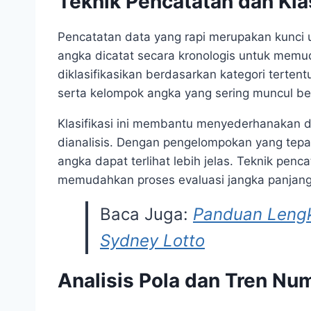
Teknik Pencatatan dan Klas
Pencatatan data yang rapi merupakan kunci u
angka dicatat secara kronologis untuk mem
diklasifikasikan berdasarkan kategori tertent
serta kelompok angka yang sering muncul b
Klasifikasi ini membantu menyederhanakan d
dianalisis. Dengan pengelompokan yang tepa
angka dapat terlihat lebih jelas. Teknik penca
memudahkan proses evaluasi jangka panjang
Baca Juga:
Panduan Leng
Sydney Lotto
Analisis Pola dan Tren Nu