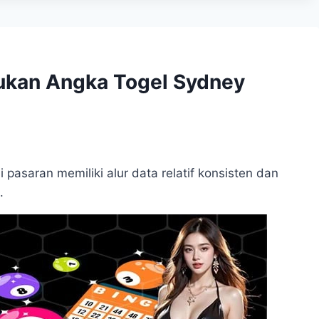
kan Angka Togel Sydney
pasaran memiliki alur data relatif konsisten dan
.