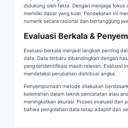
didukung oleh fakta. Dengan menjaga fokus d
memiliki dasar yang kuat. Pendekatan ini m
numerik secara rasional dan bertanggung ja
Evaluasi Berkala & Penye
Evaluasi berkala menjadi langkah penting d
data. Data terbaru dibandingkan dengan hasi
yang teridentifikasi masih relevan. Evaluasi
mendeteksi perubahan distribusi angka.
Penyempurnaan metode dilakukan berdasarkan
kelemahan dalam teknik pencatatan atau anal
meningkatkan akurasi. Proses evaluasi dan
bahwa pengolahan data tetap adaptif dan s