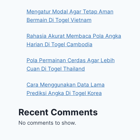
Mengatur Modal Agar Tetap Aman
Bermain Di Togel Vietnam
Rahasia Akurat Membaca Pola Angka
Harian Di Togel Cambodia
Pola Permainan Cerdas Agar Lebih
Cuan Di Togel Thailand
Cara Menggunakan Data Lama
Prediksi Angka Di Togel Korea
Recent Comments
No comments to show.