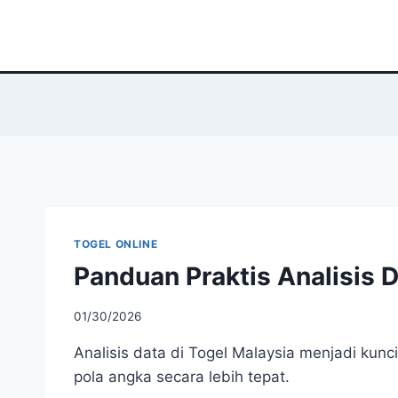
Skip
to
content
TOGEL ONLINE
Panduan Praktis Analisis D
01/30/2026
Analisis data di Togel Malaysia menjadi kunc
pola angka secara lebih tepat.