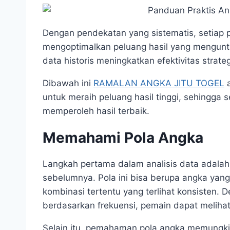
Dengan pendekatan yang sistematis, setiap 
mengoptimalkan peluang hasil yang mengun
data historis meningkatkan efektivitas strateg
Dibawah ini
RAMALAN ANGKA JITU TOGEL
a
untuk meraih peluang hasil tinggi, sehingga
memperoleh hasil terbaik.
Memahami Pola Angka
Langkah pertama dalam analisis data adalah
sebelumnya. Pola ini bisa berupa angka yan
kombinasi tertentu yang terlihat konsisten
berdasarkan frekuensi, pemain dapat melihat
Selain itu, pemahaman pola angka memungkink