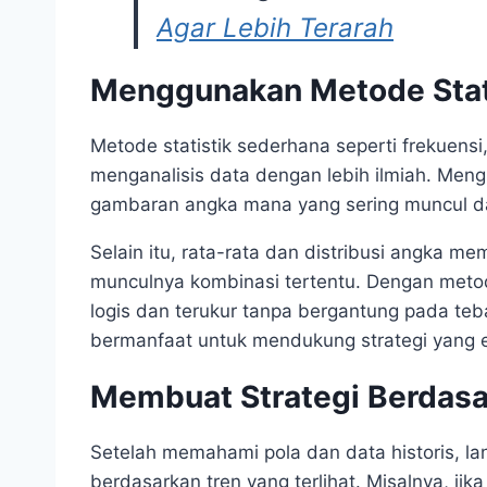
Agar Lebih Terarah
Menggunakan Metode Stat
Metode statistik sederhana seperti frekuensi
menganalisis data dengan lebih ilmiah. Men
gambaran angka mana yang sering muncul da
Selain itu, rata-rata dan distribusi angka 
munculnya kombinasi tertentu. Dengan meto
logis dan terukur tanpa bergantung pada teb
bermanfaat untuk mendukung strategi yang ef
Membuat Strategi Berdasa
Setelah memahami pola dan data historis, l
berdasarkan tren yang terlihat. Misalnya, ji