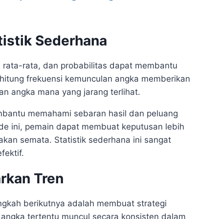
istik Sederhana
, rata-rata, dan probabilitas dapat membantu
ghitung frekuensi kemunculan angka memberikan
n angka mana yang jarang terlihat.
membantu memahami sebaran hasil dan peluang
de ini, pemain dapat membuat keputusan lebih
akan semata. Statistik sederhana ini sangat
ektif.
rkan Tren
angkah berikutnya adalah membuat strategi
ka angka tertentu muncul secara konsisten dalam