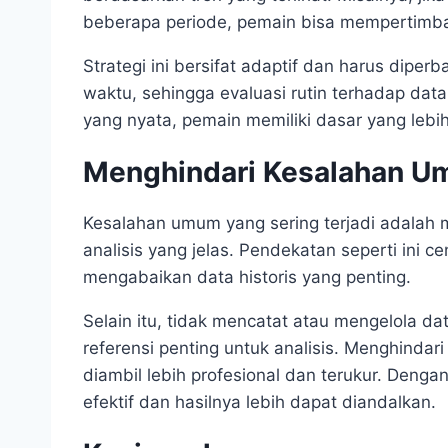
beberapa periode, pemain bisa mempertimban
Strategi ini bersifat adaptif dan harus diper
waktu, sehingga evaluasi rutin terhadap data
yang nyata, pemain memiliki dasar yang lebi
Menghindari Kesalahan 
Kesalahan umum yang sering terjadi adalah m
analisis yang jelas. Pendekatan seperti ini
mengabaikan data historis yang penting.
Selain itu, tidak mencatat atau mengelola 
referensi penting untuk analisis. Menghindar
diambil lebih profesional dan terukur. Dengan 
efektif dan hasilnya lebih dapat diandalkan.