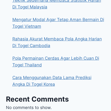
Teknik Sederhana Membaca Statistik Harian
Di Togel Malaysia
Mengatur Modal Agar Tetap Aman Bermain Di
Togel Vietnam
Rahasia Akurat Membaca Pola Angka Harian
Di Togel Cambodia
Pola Permainan Cerdas Agar Lebih Cuan Di
Togel Thailand
Cara Menggunakan Data Lama Prediksi
Angka Di Togel Korea
Recent Comments
No comments to show.