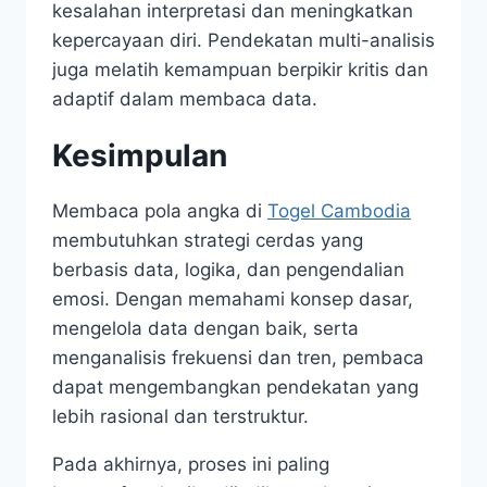
kesalahan interpretasi dan meningkatkan
kepercayaan diri. Pendekatan multi-analisis
juga melatih kemampuan berpikir kritis dan
adaptif dalam membaca data.
Kesimpulan
Membaca pola angka di
Togel Cambodia
membutuhkan strategi cerdas yang
berbasis data, logika, dan pengendalian
emosi. Dengan memahami konsep dasar,
mengelola data dengan baik, serta
menganalisis frekuensi dan tren, pembaca
dapat mengembangkan pendekatan yang
lebih rasional dan terstruktur.
Pada akhirnya, proses ini paling