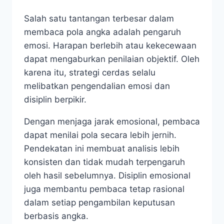
Salah satu tantangan terbesar dalam
membaca pola angka adalah pengaruh
emosi. Harapan berlebih atau kekecewaan
dapat mengaburkan penilaian objektif. Oleh
karena itu, strategi cerdas selalu
melibatkan pengendalian emosi dan
disiplin berpikir.
Dengan menjaga jarak emosional, pembaca
dapat menilai pola secara lebih jernih.
Pendekatan ini membuat analisis lebih
konsisten dan tidak mudah terpengaruh
oleh hasil sebelumnya. Disiplin emosional
juga membantu pembaca tetap rasional
dalam setiap pengambilan keputusan
berbasis angka.