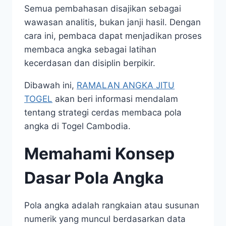
Semua pembahasan disajikan sebagai
wawasan analitis, bukan janji hasil. Dengan
cara ini, pembaca dapat menjadikan proses
membaca angka sebagai latihan
kecerdasan dan disiplin berpikir.
Dibawah ini,
RAMALAN ANGKA JITU
TOGEL
akan beri informasi mendalam
tentang strategi cerdas membaca pola
angka di Togel Cambodia.
Memahami Konsep
Dasar Pola Angka
Pola angka adalah rangkaian atau susunan
numerik yang muncul berdasarkan data