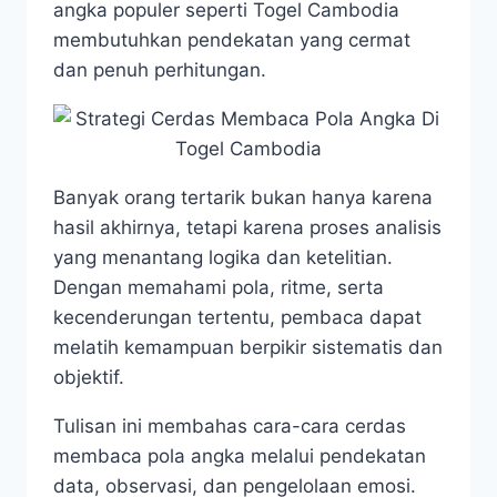
angka populer seperti Togel Cambodia
membutuhkan pendekatan yang cermat
dan penuh perhitungan.
Banyak orang tertarik bukan hanya karena
hasil akhirnya, tetapi karena proses analisis
yang menantang logika dan ketelitian.
Dengan memahami pola, ritme, serta
kecenderungan tertentu, pembaca dapat
melatih kemampuan berpikir sistematis dan
objektif.
Tulisan ini membahas cara-cara cerdas
membaca pola angka melalui pendekatan
data, observasi, dan pengelolaan emosi.