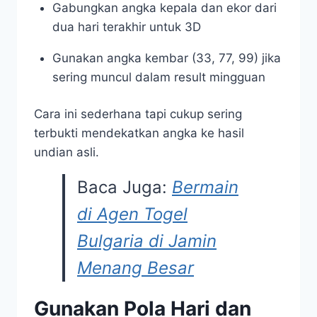
Gabungkan angka kepala dan ekor dari
dua hari terakhir untuk 3D
Gunakan angka kembar (33, 77, 99) jika
sering muncul dalam result mingguan
Cara ini sederhana tapi cukup sering
terbukti mendekatkan angka ke hasil
undian asli.
Baca Juga:
Bermain
di Agen Togel
Bulgaria di Jamin
Menang Besar
Gunakan Pola Hari dan