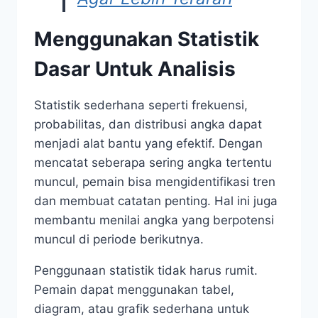
Menggunakan Statistik
Dasar Untuk Analisis
Statistik sederhana seperti frekuensi,
probabilitas, dan distribusi angka dapat
menjadi alat bantu yang efektif. Dengan
mencatat seberapa sering angka tertentu
muncul, pemain bisa mengidentifikasi tren
dan membuat catatan penting. Hal ini juga
membantu menilai angka yang berpotensi
muncul di periode berikutnya.
Penggunaan statistik tidak harus rumit.
Pemain dapat menggunakan tabel,
diagram, atau grafik sederhana untuk