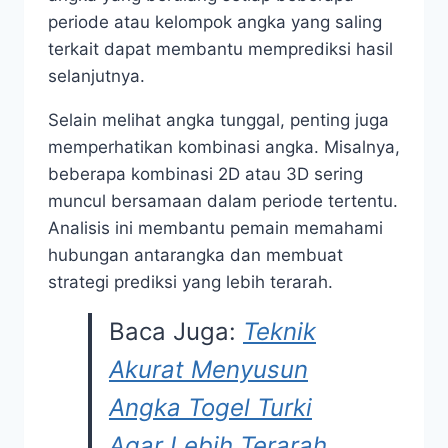
periode atau kelompok angka yang saling
terkait dapat membantu memprediksi hasil
selanjutnya.
Selain melihat angka tunggal, penting juga
memperhatikan kombinasi angka. Misalnya,
beberapa kombinasi 2D atau 3D sering
muncul bersamaan dalam periode tertentu.
Analisis ini membantu pemain memahami
hubungan antarangka dan membuat
strategi prediksi yang lebih terarah.
Baca Juga:
Teknik
Akurat Menyusun
Angka Togel Turki
Agar Lebih Terarah