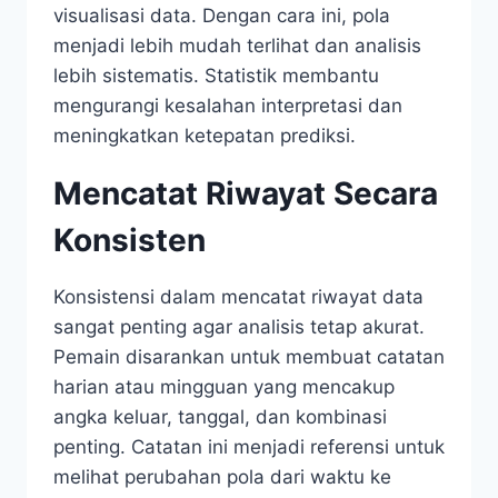
visualisasi data. Dengan cara ini, pola
menjadi lebih mudah terlihat dan analisis
lebih sistematis. Statistik membantu
mengurangi kesalahan interpretasi dan
meningkatkan ketepatan prediksi.
Mencatat Riwayat Secara
Konsisten
Konsistensi dalam mencatat riwayat data
sangat penting agar analisis tetap akurat.
Pemain disarankan untuk membuat catatan
harian atau mingguan yang mencakup
angka keluar, tanggal, dan kombinasi
penting. Catatan ini menjadi referensi untuk
melihat perubahan pola dari waktu ke