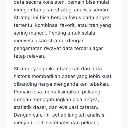
data secara konsisten, pemain bisa mulai
mengembangkan strategi analisis sendiri.
Strategi ini bisa berupa fokus pada angka
tertentu, kombinasi favorit, atau tren yang
sering muncul. Penting untuk selalu
menyesuaikan strategi dengan
pengamatan riwayat data terbaru agar
tetap relevan.
Strategi yang dikembangkan dari data
historis memberikan dasar yang lebih kuat
dibanding hanya mengandalkan tebakan.
Pemain bisa memaksimalkan peluang
dengan menggabungkan pola angka,
statistik dasar, dan evaluasi catatan.
Dengan cara ini, setiap langkah analisis
menjadi lebih sistematis dan peluang