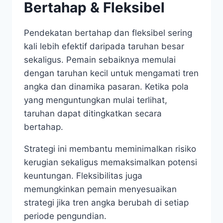
Bertahap & Fleksibel
Pendekatan bertahap dan fleksibel sering
kali lebih efektif daripada taruhan besar
sekaligus. Pemain sebaiknya memulai
dengan taruhan kecil untuk mengamati tren
angka dan dinamika pasaran. Ketika pola
yang menguntungkan mulai terlihat,
taruhan dapat ditingkatkan secara
bertahap.
Strategi ini membantu meminimalkan risiko
kerugian sekaligus memaksimalkan potensi
keuntungan. Fleksibilitas juga
memungkinkan pemain menyesuaikan
strategi jika tren angka berubah di setiap
periode pengundian.