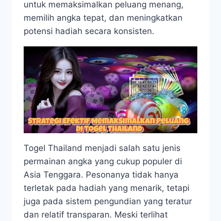
untuk memaksimalkan peluang menang,
memilih angka tepat, dan meningkatkan
potensi hadiah secara konsisten.
Togel Thailand menjadi salah satu jenis
permainan angka yang cukup populer di
Asia Tenggara. Pesonanya tidak hanya
terletak pada hadiah yang menarik, tetapi
juga pada sistem pengundian yang teratur
dan relatif transparan. Meski terlihat