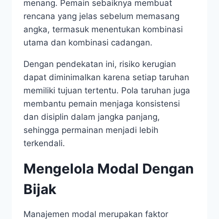
menang. Pemain sebaiknya membuat
rencana yang jelas sebelum memasang
angka, termasuk menentukan kombinasi
utama dan kombinasi cadangan.
Dengan pendekatan ini, risiko kerugian
dapat diminimalkan karena setiap taruhan
memiliki tujuan tertentu. Pola taruhan juga
membantu pemain menjaga konsistensi
dan disiplin dalam jangka panjang,
sehingga permainan menjadi lebih
terkendali.
Mengelola Modal Dengan
Bijak
Manajemen modal merupakan faktor