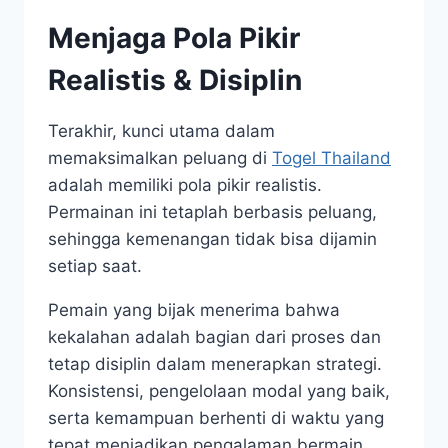
Menjaga Pola Pikir
Realistis & Disiplin
Terakhir, kunci utama dalam
memaksimalkan peluang di
Togel Thailand
adalah memiliki pola pikir realistis.
Permainan ini tetaplah berbasis peluang,
sehingga kemenangan tidak bisa dijamin
setiap saat.
Pemain yang bijak menerima bahwa
kekalahan adalah bagian dari proses dan
tetap disiplin dalam menerapkan strategi.
Konsistensi, pengelolaan modal yang baik,
serta kemampuan berhenti di waktu yang
tepat menjadikan pengalaman bermain