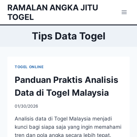
Skip
RAMALAN ANGKA JITU
to
TOGEL
content
Tips Data Togel
TOGEL ONLINE
Panduan Praktis Analisis
Data di Togel Malaysia
01/30/2026
Analisis data di Togel Malaysia menjadi
kunci bagi siapa saja yang ingin memahami
tren dan pola angka secara lebih tepat.