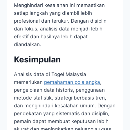
Menghindari kesalahan ini memastikan
setiap langkah yang diambil lebih
profesional dan terukur. Dengan disiplin
dan fokus, analisis data menjadi lebih
efektif dan hasilnya lebih dapat
diandalkan.
Kesimpulan
Analisis data di Togel Malaysia
memerlukan
pemahaman pola angka
,
pengelolaan data historis, penggunaan
metode statistik, strategi berbasis tren,
dan menghindari kesalahan umum. Dengan
pendekatan yang sistematis dan disiplin,
pemain dapat membuat keputusan lebih
akurat dan meningkatkan peluang sukses