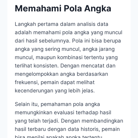
Memahami Pola Angka
Langkah pertama dalam analisis data
adalah memahami pola angka yang muncul
dari hasil sebelumnya. Pola ini bisa berupa
angka yang sering muncul, angka jarang
muncul, maupun kombinasi tertentu yang
terlihat konsisten. Dengan mencatat dan
mengelompokkan angka berdasarkan
frekuensi, pemain dapat melihat
kecenderungan yang lebih jelas.
Selain itu, pemahaman pola angka
memungkinkan evaluasi terhadap hasil
yang telah terjadi. Dengan membandingkan
hasil terbaru dengan data historis, pemain
bisa menilai apakah angka tertentu