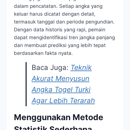
dalam pencatatan. Setiap angka yang
keluar harus dicatat dengan detail,
termasuk tanggal dan periode pengundian.
Dengan data historis yang rapi, pemain
dapat mengidentifikasi tren jangka panjang
dan membuat prediksi yang lebih tepat
berdasarkan fakta nyata.
Baca Juga:
Teknik
Akurat Menyusun
Angka Togel Turki
Agar Lebih Terarah
Menggunakan Metode
Statistik Sederhana