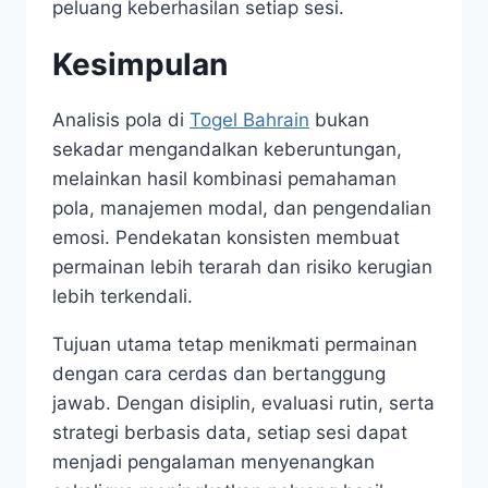
peluang keberhasilan setiap sesi.
Kesimpulan
Analisis pola di
Togel Bahrain
bukan
sekadar mengandalkan keberuntungan,
melainkan hasil kombinasi pemahaman
pola, manajemen modal, dan pengendalian
emosi. Pendekatan konsisten membuat
permainan lebih terarah dan risiko kerugian
lebih terkendali.
Tujuan utama tetap menikmati permainan
dengan cara cerdas dan bertanggung
jawab. Dengan disiplin, evaluasi rutin, serta
strategi berbasis data, setiap sesi dapat
menjadi pengalaman menyenangkan