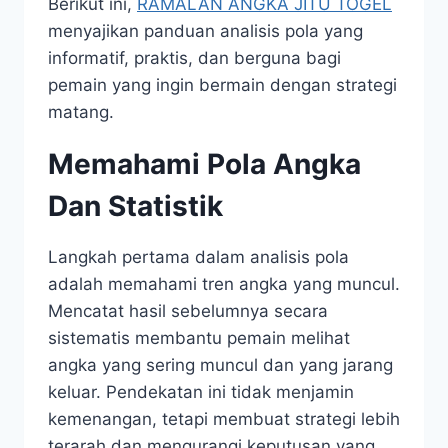
Berikut ini,
RAMALAN ANGKA JITU TOGEL
menyajikan panduan analisis pola yang
informatif, praktis, dan berguna bagi
pemain yang ingin bermain dengan strategi
matang.
Memahami Pola Angka
Dan Statistik
Langkah pertama dalam analisis pola
adalah memahami tren angka yang muncul.
Mencatat hasil sebelumnya secara
sistematis membantu pemain melihat
angka yang sering muncul dan yang jarang
keluar. Pendekatan ini tidak menjamin
kemenangan, tetapi membuat strategi lebih
terarah dan mengurangi keputusan yang