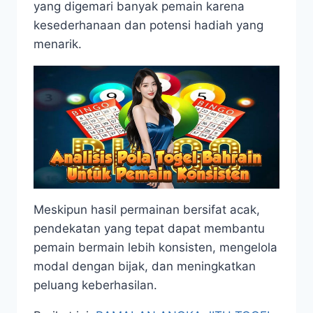
yang digemari banyak pemain karena
kesederhanaan dan potensi hadiah yang
menarik.
Meskipun hasil permainan bersifat acak,
pendekatan yang tepat dapat membantu
pemain bermain lebih konsisten, mengelola
modal dengan bijak, dan meningkatkan
peluang keberhasilan.