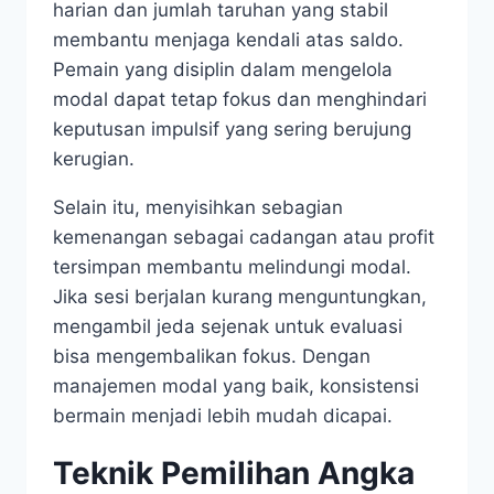
harian dan jumlah taruhan yang stabil
membantu menjaga kendali atas saldo.
Pemain yang disiplin dalam mengelola
modal dapat tetap fokus dan menghindari
keputusan impulsif yang sering berujung
kerugian.
Selain itu, menyisihkan sebagian
kemenangan sebagai cadangan atau profit
tersimpan membantu melindungi modal.
Jika sesi berjalan kurang menguntungkan,
mengambil jeda sejenak untuk evaluasi
bisa mengembalikan fokus. Dengan
manajemen modal yang baik, konsistensi
bermain menjadi lebih mudah dicapai.
Teknik Pemilihan Angka