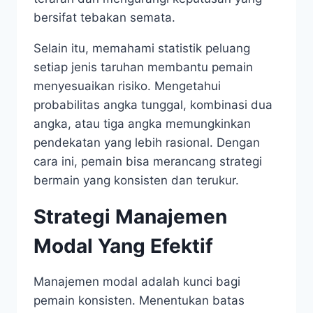
bersifat tebakan semata.
Selain itu, memahami statistik peluang
setiap jenis taruhan membantu pemain
menyesuaikan risiko. Mengetahui
probabilitas angka tunggal, kombinasi dua
angka, atau tiga angka memungkinkan
pendekatan yang lebih rasional. Dengan
cara ini, pemain bisa merancang strategi
bermain yang konsisten dan terukur.
Strategi Manajemen
Modal Yang Efektif
Manajemen modal adalah kunci bagi
pemain konsisten. Menentukan batas