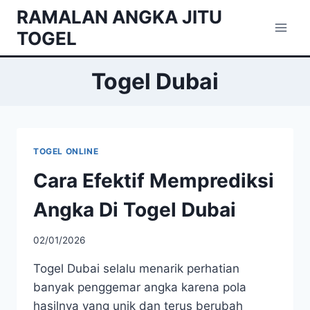
Skip
RAMALAN ANGKA JITU
to
TOGEL
content
Togel Dubai
TOGEL ONLINE
Cara Efektif Memprediksi
Angka Di Togel Dubai
02/01/2026
Togel Dubai selalu menarik perhatian
banyak penggemar angka karena pola
hasilnya yang unik dan terus berubah