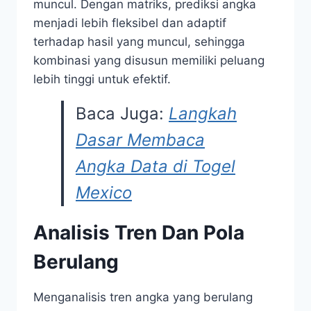
muncul. Dengan matriks, prediksi angka
menjadi lebih fleksibel dan adaptif
terhadap hasil yang muncul, sehingga
kombinasi yang disusun memiliki peluang
lebih tinggi untuk efektif.
Baca Juga:
Langkah
Dasar Membaca
Angka Data di Togel
Mexico
Analisis Tren Dan Pola
Berulang
Menganalisis tren angka yang berulang