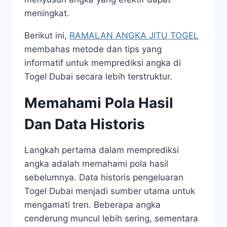
meningkat.
Berikut ini,
RAMALAN ANGKA JITU TOGEL
membahas metode dan tips yang
informatif untuk memprediksi angka di
Togel Dubai secara lebih terstruktur.
Memahami Pola Hasil
Dan Data Historis
Langkah pertama dalam memprediksi
angka adalah memahami pola hasil
sebelumnya. Data historis pengeluaran
Togel Dubai menjadi sumber utama untuk
mengamati tren. Beberapa angka
cenderung muncul lebih sering, sementara