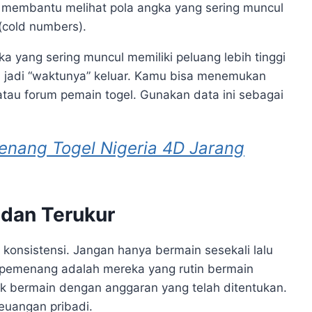
 membantu melihat pola angka yang sering muncul
(cold numbers).
yang sering muncul memiliki peluang lebih tinggi
sa jadi “waktunya” keluar. Kamu bisa menemukan
 atau forum pemain togel. Gunakan data ini sebagai
enang Togel Nigeria 4D Jarang
 dan Terukur
 konsistensi. Jangan hanya bermain sesekali lalu
pemenang adalah mereka yang rutin bermain
uk bermain dengan anggaran yang telah ditentukan.
uangan pribadi.