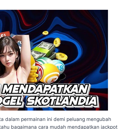
rta dalam permainan ini demi peluang mengubah
in tahu bagaimana cara mudah mendapatkan jackpot