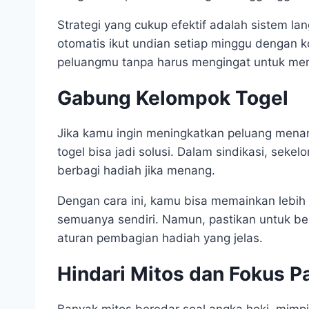
Strategi yang cukup efektif adalah sistem l
otomatis ikut undian setiap minggu dengan 
peluangmu tanpa harus mengingat untuk membe
Gabung Kelompok Togel
Jika kamu ingin meningkatkan peluang menan
togel bisa jadi solusi. Dalam sindikasi, seke
berbagi hadiah jika menang.
Dengan cara ini, kamu bisa memainkan lebi
semuanya sendiri. Namun, pastikan untuk be
aturan pembagian hadiah yang jelas.
Hindari Mitos dan Fokus P
Banyak mitos beredar soal angka hoki, mimpi