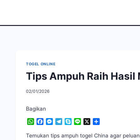
Skip
to
content
TOGEL ONLINE
Tips Ampuh Raih Hasil 
02/01/2026
Bagikan
W
F
M
T
S
L
X
S
h
a
e
e
k
i
h
a
c
s
l
y
n
a
Temukan tips ampuh togel China agar peluan