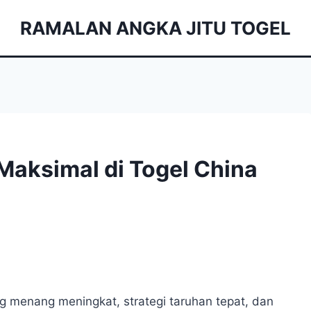
RAMALAN ANGKA JITU TOGEL
Maksimal di Togel China
g menang meningkat, strategi taruhan tepat, dan