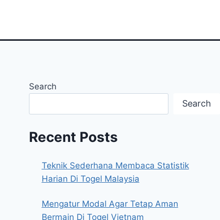
Search
Search
Recent Posts
Teknik Sederhana Membaca Statistik
Harian Di Togel Malaysia
Mengatur Modal Agar Tetap Aman
Bermain Di Togel Vietnam