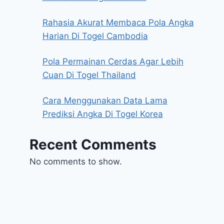
Rahasia Akurat Membaca Pola Angka
Harian Di Togel Cambodia
Pola Permainan Cerdas Agar Lebih
Cuan Di Togel Thailand
Cara Menggunakan Data Lama
Prediksi Angka Di Togel Korea
Recent Comments
No comments to show.