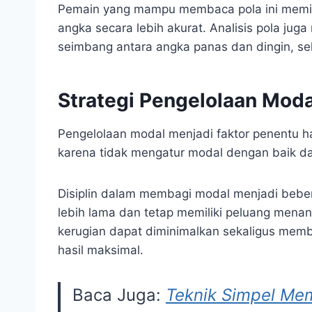
Pemain yang mampu membaca pola ini memili
angka secara lebih akurat. Analisis pola j
seimbang antara angka panas dan dingin, se
Strategi Pengelolaan Moda
Pengelolaan modal menjadi faktor penentu ha
karena tidak mengatur modal dengan baik dan
Disiplin dalam membagi modal menjadi bebe
lebih lama dan tetap memiliki peluang mena
kerugian dapat diminimalkan sekaligus mem
hasil maksimal.
Baca Juga:
Teknik Simpel Me