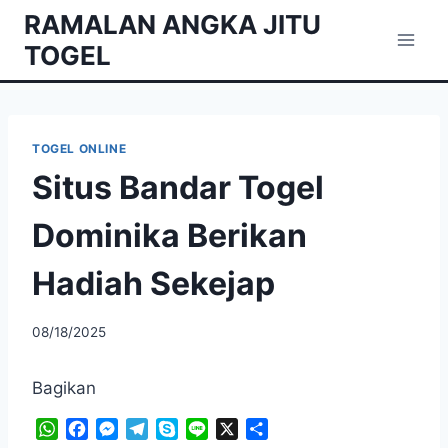
Skip
RAMALAN ANGKA JITU
to
TOGEL
content
TOGEL ONLINE
Situs Bandar Togel
Dominika Berikan
Hadiah Sekejap
08/18/2025
Bagikan
W
F
M
T
S
L
X
S