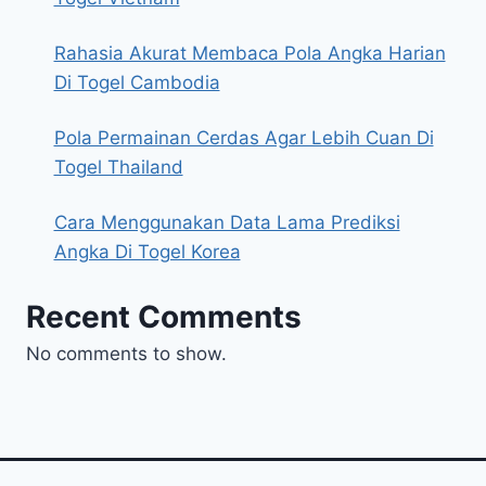
Rahasia Akurat Membaca Pola Angka Harian
Di Togel Cambodia
Pola Permainan Cerdas Agar Lebih Cuan Di
Togel Thailand
Cara Menggunakan Data Lama Prediksi
Angka Di Togel Korea
Recent Comments
No comments to show.