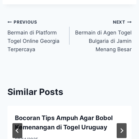
Post
PREVIOUS
NEXT
Bermain di Platform
Bermain di Agen Togel
navigation
Togel Online Georgia
Bulgaria di Jamin
Terpercaya
Menang Besar
Similar Posts
Bocoran Tips Ampuh Agar Bobol
Kemenangan di Togel Uruguay