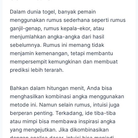
Dalam dunia togel, banyak pemain
menggunakan rumus sederhana seperti rumus
ganjil-genap, rumus kepala-ekor, atau
menjumlahkan angka-angka dari hasil
sebelumnya. Rumus ini memang tidak
menjamin kemenangan, tetapi membantu
mempersempit kemungkinan dan membuat
prediksi lebih terarah.
Bahkan dalam hitungan menit, Anda bisa
menghasilkan kombinasi angka menggunakan
metode ini. Namun selain rumus, intuisi juga
berperan penting. Terkadang, ide tiba-tiba
atau mimpi bisa membawa inspirasi angka
yang mengejutkan. Jika dikombinasikan