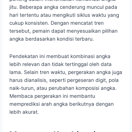
jitu. Beberapa angka cenderung muncul pada
hari tertentu atau mengikuti siklus waktu yang
cukup konsisten. Dengan mencatat tren
tersebut, pemain dapat menyesuaikan pilihan
angka berdasarkan kondisi terbaru.
Pendekatan ini membuat kombinasi angka
lebih relevan dan tidak tertinggal oleh data
lama. Selain tren waktu, pergerakan angka juga
harus dianalisis, seperti pergeseran digit, pola
naik-turun, atau perubahan komposisi angka.
Membaca pergerakan ini membantu
memprediksi arah angka berikutnya dengan
lebih akurat.