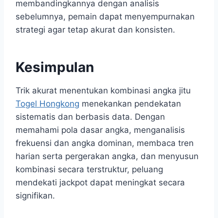
membandingkannya dengan analisis
sebelumnya, pemain dapat menyempurnakan
strategi agar tetap akurat dan konsisten.
Kesimpulan
Trik akurat menentukan kombinasi angka jitu
Togel Hongkong
menekankan pendekatan
sistematis dan berbasis data. Dengan
memahami pola dasar angka, menganalisis
frekuensi dan angka dominan, membaca tren
harian serta pergerakan angka, dan menyusun
kombinasi secara terstruktur, peluang
mendekati jackpot dapat meningkat secara
signifikan.