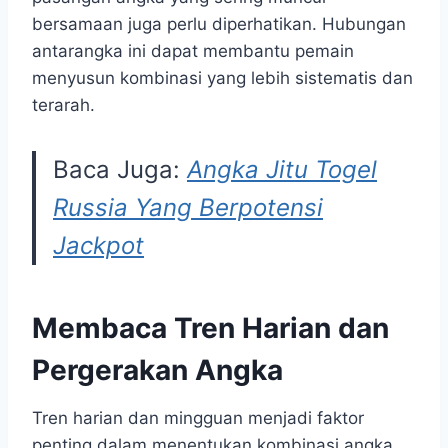
bersamaan juga perlu diperhatikan. Hubungan
antarangka ini dapat membantu pemain
menyusun kombinasi yang lebih sistematis dan
terarah.
Baca Juga:
Angka Jitu Togel
Russia Yang Berpotensi
Jackpot
Membaca Tren Harian dan
Pergerakan Angka
Tren harian dan mingguan menjadi faktor
penting dalam menentukan kombinasi angka